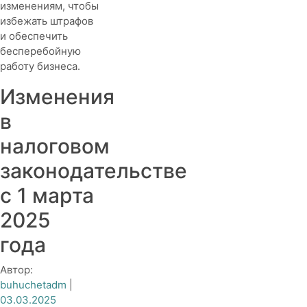
изменениям, чтобы
избежать штрафов
и обеспечить
бесперебойную
работу бизнеса.
Изменения
в
налоговом
законодательстве
с 1 марта
2025
года
Автор:
buhuchetadm
|
03.03.2025