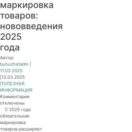
маркировка
товаров:
нововведения
2025
года
Автор:
buhuchetadm
|
11.03.2025
|
12.03.2025
ПОЛЕЗНАЯ
ИНФОРМАЦИЯ
к
Комментарии
записи
отключены
Обязательная
С 2025 года
маркировка
обязательная
товаров:
маркировка
нововведения
товаров расширяет