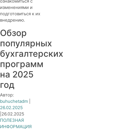
ознакомиться с
изменениями и
подготовиться к их
внедрению.
Обзор
популярных
бухгалтерских
программ
на 2025
год
Автор:
buhuchetadm
|
26.02.2025
|
26.02.2025
ПОЛЕЗНАЯ
ИНФОРМАЦИЯ