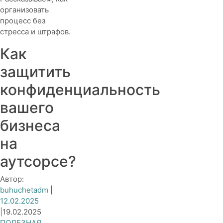
организовать
процесс без
стресса и штрафов.
Как
защитить
конфиденциальность
вашего
бизнеса
на
аутсорсе?
Автор:
buhuchetadm
|
12.02.2025
|
19.02.2025
ПОЛЕЗНАЯ