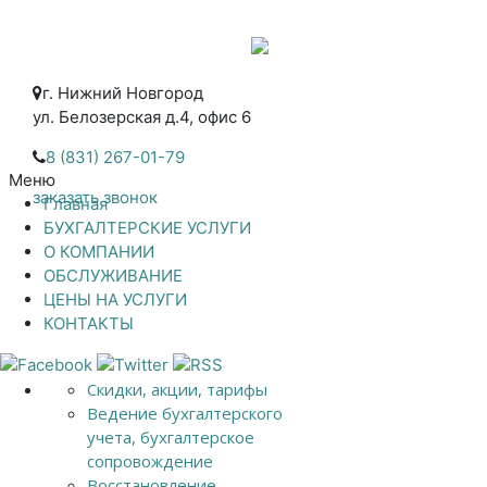
г. Нижний Новгород
ул. Белозерская д.4, офис 6
8 (831) 267-01-79
Меню
заказать звонок
Главная
БУХГАЛТЕРСКИЕ УСЛУГИ
О КОМПАНИИ
ОБСЛУЖИВАНИЕ
ЦЕНЫ НА УСЛУГИ
КОНТАКТЫ
Скидки, акции, тарифы
Ведение бухгалтерского
учета, бухгалтерское
сопровождение
Восстановление