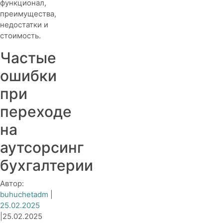
функционал,
преимущества,
недостатки и
стоимость.
Частые
ошибки
при
переходе
на
аутсорсинг
бухгалтерии
Автор:
buhuchetadm
|
25.02.2025
|
25.02.2025