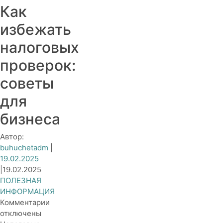
Как
избежать
налоговых
проверок:
советы
для
бизнеса
Автор:
buhuchetadm
|
19.02.2025
|
19.02.2025
ПОЛЕЗНАЯ
ИНФОРМАЦИЯ
к
Комментарии
записи
отключены