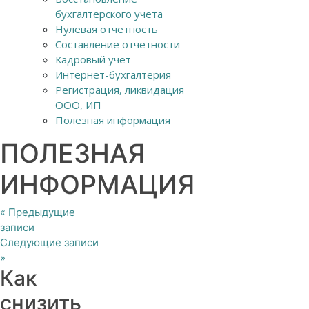
бухгалтерского учета
Нулевая отчетность
Составление отчетности
Кадровый учет
Интернет-бухгалтерия
Регистрация, ликвидация
ООО, ИП
Полезная информация
ПОЛЕЗНАЯ
ИНФОРМАЦИЯ
«
Предыдущие
записи
Следующие записи
»
Как
снизить