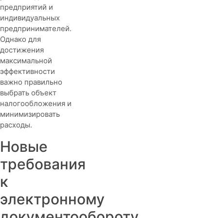
предприятий и
индивидуальных
предпринимателей.
Однако для
достижения
максимальной
эффективности
важно правильно
выбрать объект
налогообложения и
минимизировать
расходы.
Новые
требования
к
электронному
документообороту