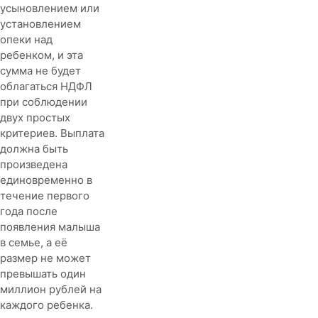
усыновлением или
установлением
опеки над
ребенком, и эта
сумма не будет
облагаться НДФЛ
при соблюдении
двух простых
критериев. Выплата
должна быть
произведена
единовременно в
течение первого
года после
появления малыша
в семье, а её
размер не может
превышать один
миллион рублей на
каждого ребенка.