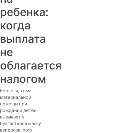
ребенка:
когда
выплата
не
облагается
налогом
Коллеги, тема
материальной
помощи при
рождении детей
вызывает у
бухгалтеров массу
вопросов, хотя