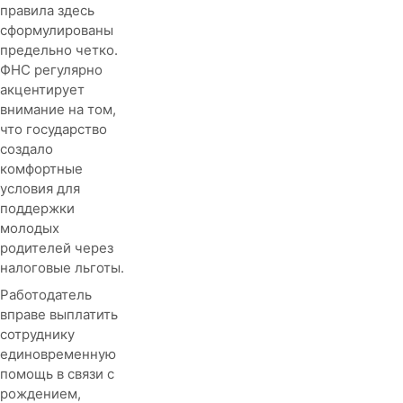
правила здесь
сформулированы
предельно четко.
ФНС регулярно
акцентирует
внимание на том,
что государство
создало
комфортные
условия для
поддержки
молодых
родителей через
налоговые льготы.
Работодатель
вправе выплатить
сотруднику
единовременную
помощь в связи с
рождением,