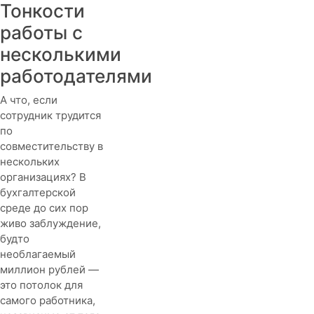
Тонкости
работы с
несколькими
работодателями
А что, если
сотрудник трудится
по
совместительству в
нескольких
организациях? В
бухгалтерской
среде до сих пор
живо заблуждение,
будто
необлагаемый
миллион рублей —
это потолок для
самого работника,