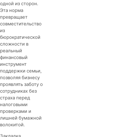
одной из сторон.
Эта норма
превращает
совместительство
из
бюрократической
сложности в
реальный
финансовый
инструмент
поддержки семьи,
позволяя бизнесу
проявлять заботу о
сотрудниках без
страха перед
налоговыми
проверками и
лишней бумажной
волокитой.
Закладка