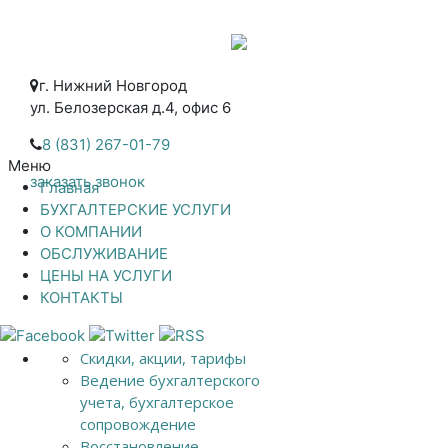
г. Нижний Новгород
ул. Белозерская д.4, офис 6
8 (831) 267-01-79
Меню
заказать звонок
Главная
БУХГАЛТЕРСКИЕ УСЛУГИ
О КОМПАНИИ
ОБСЛУЖИВАНИЕ
ЦЕНЫ НА УСЛУГИ
КОНТАКТЫ
Скидки, акции, тарифы
Ведение бухгалтерского
учета, бухгалтерское
сопровождение
Восстановление