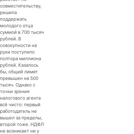
совместительству,
решила
поддержать
молодого отца
суммой в 700 тысяч
рублей. В
совокупности на
руки поступило
полтора миллиона
рублей. Казалось
бы, общий лимит
превышен на 500
тысяч. Однако с
точки зрения
налогового агента
всё чисто: первый
работодатель не
вышел за пределы,
второй тоже. НДФЛ
не возникает ни у