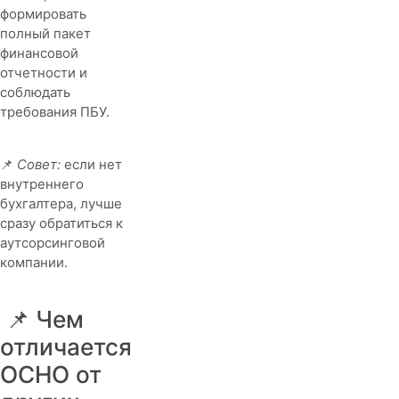
формировать
полный пакет
финансовой
отчетности и
соблюдать
требования ПБУ.
📌
Совет:
если нет
внутреннего
бухгалтера, лучше
сразу обратиться к
аутсорсинговой
компании.
📌 Чем
отличается
ОСНО от