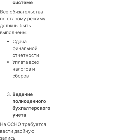
системе
Все обязательства
по старому режиму
должны быть
выполнены:
Сдача
финальной
отчетности
Уплата всех
налогов и
сборов
Ведение
полноценного
бухгалтерского
учета
На ОСНО требуется
вести двойную
запись,