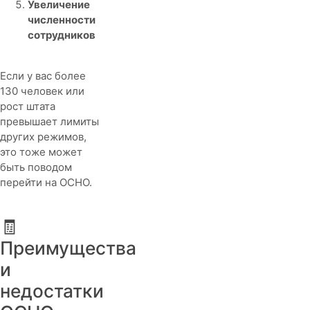
Увеличение
численности
сотрудников
Если у вас более
130 человек или
рост штата
превышает лимиты
других режимов,
это тоже может
быть поводом
перейти на ОСНО.
🧾
Преимущества
и
недостатки