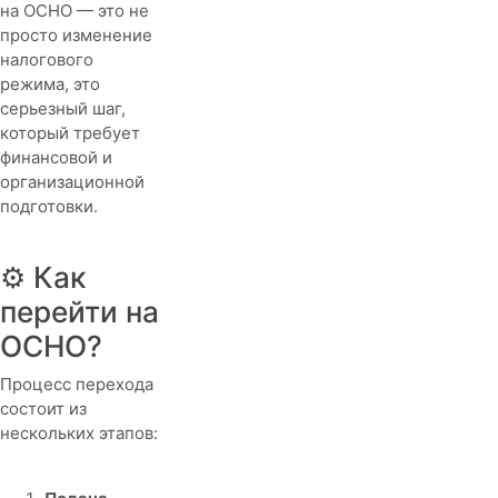
на ОСНО — это не
просто изменение
налогового
режима, это
серьезный шаг,
который требует
финансовой и
организационной
подготовки.
⚙️ Как
перейти на
ОСНО?
Процесс перехода
состоит из
нескольких этапов: