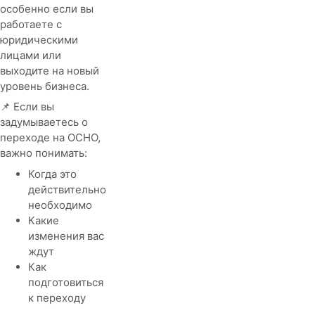
особенно если вы
работаете с
юридическими
лицами или
выходите на новый
уровень бизнеса.
📌 Если вы
задумываетесь о
переходе на ОСНО,
важно понимать:
Когда это
действительно
необходимо
Какие
изменения вас
ждут
Как
подготовиться
к переходу