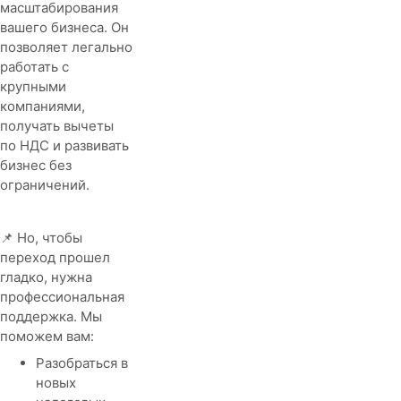
масштабирования
вашего бизнеса. Он
позволяет легально
работать с
крупными
компаниями,
получать вычеты
по НДС и развивать
бизнес без
ограничений.
📌 Но, чтобы
переход прошел
гладко, нужна
профессиональная
поддержка. Мы
поможем вам:
Разобраться в
новых