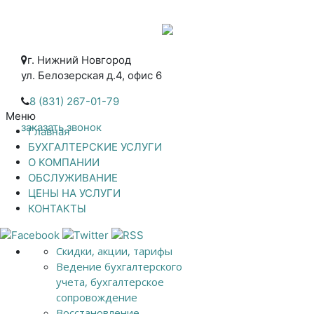
г. Нижний Новгород
ул. Белозерская д.4, офис 6
8 (831) 267-01-79
Меню
заказать звонок
Главная
БУХГАЛТЕРСКИЕ УСЛУГИ
О КОМПАНИИ
ОБСЛУЖИВАНИЕ
ЦЕНЫ НА УСЛУГИ
КОНТАКТЫ
Скидки, акции, тарифы
Ведение бухгалтерского
учета, бухгалтерское
сопровождение
Восстановление