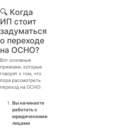
🔍 Когда
ИП стоит
задуматься
о переходе
на ОСНО?
Вот основные
признаки, которые
говорят о том, что
пора рассмотреть
переход на ОСНО:
Вы начинаете
работать с
юридическими
лицами