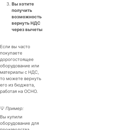
Вы хотите
получить
возможность
вернуть НДС
через вычеты
Если вы часто
покупаете
дорогостоящее
оборудование или
материалы с НДС,
то можете вернуть
его из бюджета,
работая на ОСНО.
💡
Пример:
Вы купили
оборудование для
производства