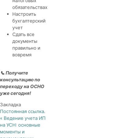
налоговых
обязательствах
Настроить
бухгалтерский
учет
Сдать все
документы
правильно и
вовремя
📞 Получите
консультацию по
переходу на ОСНО
уже сегодня!
Закладка
Постоянная ссылка
.
«
Ведение учета ИП
на УСН: основные
моменты и