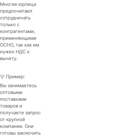
Многие юрлица
предпочитают
сотрудничать
только с
контрагентами,
применяющими
ОСНО, так как им
нужен НДС к
вычету.
💡
Пример:
Вы занимаетесь
оптовыми
поставками
товаров и
получаете запрос
от крупной
компании. Они
готовы заключить