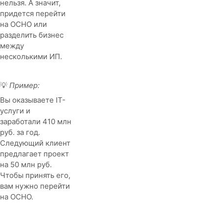
нельзя. А значит,
придется перейти
на ОСНО или
разделить бизнес
между
несколькими ИП.
💡
Пример:
Вы оказываете IT-
услуги и
заработали 410 млн
руб. за год.
Следующий клиент
предлагает проект
на 50 млн руб.
Чтобы принять его,
вам нужно перейти
на ОСНО.