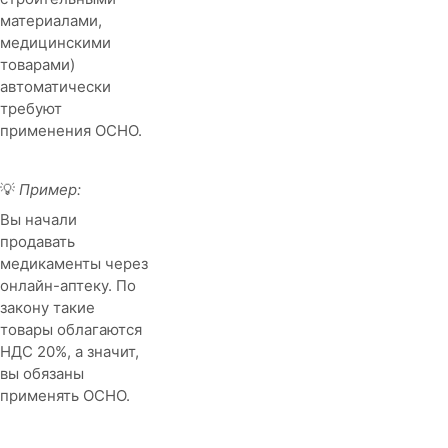
материалами,
медицинскими
товарами)
автоматически
требуют
применения ОСНО.
💡
Пример:
Вы начали
продавать
медикаменты через
онлайн-аптеку. По
закону такие
товары облагаются
НДС 20%, а значит,
вы обязаны
применять ОСНО.