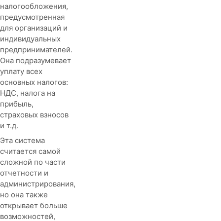
налогообложения,
предусмотренная
для организаций и
индивидуальных
предпринимателей.
Она подразумевает
уплату всех
основных налогов:
НДС, налога на
прибыль,
страховых взносов
и т.д.
Эта система
считается самой
сложной по части
отчетности и
администрирования,
но она также
открывает больше
возможностей,