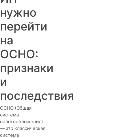
нужно
перейти
на
ОСНО:
признаки
и
последствия
ОСНО (Общая
система
налогообложения)
— это классическая
система