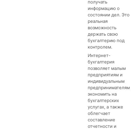
получать
информацию о
состоянии дел. Это
реальная
возможность
держать свою
бухгалтерию под
контролем.
Интернет-
бухгалтерия
позволяет малым
предприятиям и
индивидуальным
предпринимателям
экономить на
бухгалтерских
услугах, а также
облегчает
составление
отчетности и