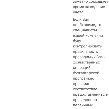
заметно сокращает
время на ведение
учета.
Если Вам
необходимо, то
специалисты
нашей компании
будут
контролировать
правильность
проводимых Вами
хозяйственных
операций в
бухгалтерской
программе,
проверят
соответствие
предоставленных и
проведенных
первичных