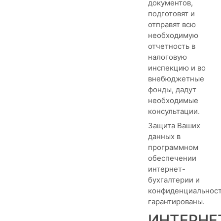
документов,
подготовят и
отправят всю
необходимую
отчетность в
налоговую
инспекцию и во
внебюджетные
фонды, дадут
необходимые
консультации.
Защита Ваших
данных в
программном
обеспечении
интернет-
бухгалтерии и
конфиденциальнос
гарантированы.
ИНТЕРНЕ