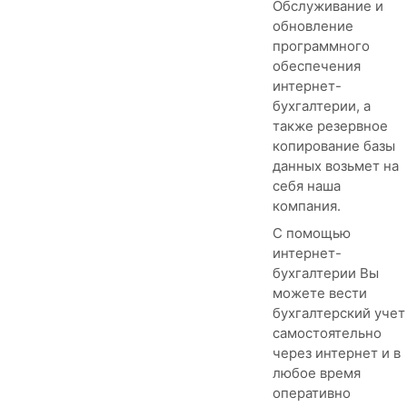
Обслуживание и
обновление
программного
обеспечения
интернет-
бухгалтерии, а
также резервное
копирование базы
данных возьмет на
себя наша
компания.
С помощью
интернет-
бухгалтерии Вы
можете вести
бухгалтерский учет
самостоятельно
через интернет и в
любое время
оперативно