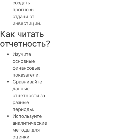
создать
прогнозы
отдачи от
инвестиций.
Как читать
отчетность?
Изучите
основные
финансовые
показатели.
Сравнивайте
данные
отчетности за
разные
периоды.
Используйте
аналитические
методы для
оценки