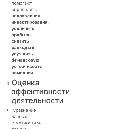
помогают
определить
направления
инвестирования,
увеличить
прибыль,
снизить
расходы и
улучшить
финансовую
устойчивость
компании
.
Оценка
эффективности
деятельности
Сравнение
данных
отчетности за