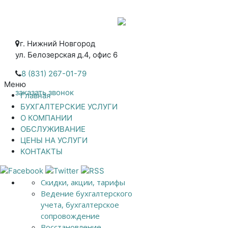
г. Нижний Новгород
ул. Белозерская д.4, офис 6
8 (831) 267-01-79
Меню
заказать звонок
Главная
БУХГАЛТЕРСКИЕ УСЛУГИ
О КОМПАНИИ
ОБСЛУЖИВАНИЕ
ЦЕНЫ НА УСЛУГИ
КОНТАКТЫ
Скидки, акции, тарифы
Ведение бухгалтерского
учета, бухгалтерское
сопровождение
Восстановление