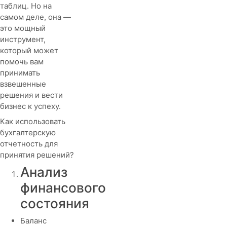
таблиц. Но на
самом деле, она —
это мощный
инструмент,
который может
помочь вам
принимать
взвешенные
решения и вести
бизнес к успеху.
Как использовать
бухгалтерскую
отчетность для
принятия решений?
Анализ
финансового
состояния
Баланс