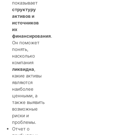
показывает
структуру
активов и
источников
их
финансирования
.
Он поможет
понять,
насколько
компания
ликвидна
,
какие активы
являются
наиболее
ценными, а
также выявить
возможные
риски и
проблемы.
Отчет о