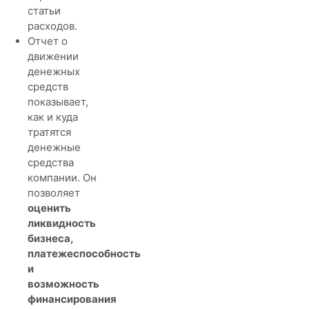
статьи
расходов.
Отчет о
движении
денежных
средств
показывает,
как и куда
тратятся
денежные
средства
компании. Он
позволяет
оценить
ликвидность
бизнеса,
платежеспособность
и
возможность
финансирования