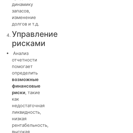
динамику
запасов,
изменение
долгов и т.д.
Управление
рисками
Анализ
отчетности
помогает
определить
возможные
финансовые
риски
, такие
как
недостаточная
ликвидность,
низкая
рентабельность,
высокая