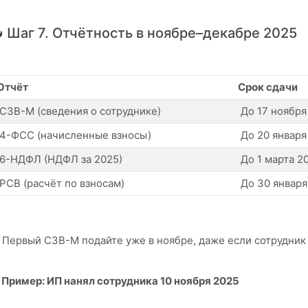
 Шаг 7. Отчётность в ноябре–декабре 2025
Отчёт
Срок сдачи
СЗВ-М (сведения о сотруднике)
До 17 ноября
4-ФСС (начисленные взносы)
До 20 января
6-НДФЛ (НДФЛ за 2025)
До 1 марта 2
РСВ (расчёт по взносам)
До 30 января
 Первый СЗВ-М подайте уже в ноябре, даже если сотрудник 
 Пример: ИП нанял сотрудника 10 ноября 2025