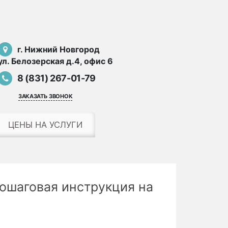
г. Нижний Новгород
ул. Белозерская д.4, офис 6
8 (831) 267-01-79
заказать звонок
ЦЕНЫ НА УСЛУГИ
пошаговая инструкция на