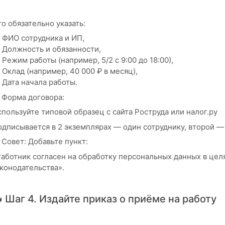
о обязательно указать:
ФИО сотрудника и ИП,
Должность и обязанности,
Режим работы (например, 5/2 с 9:00 до 18:00),
Оклад (например, 40 000 ₽ в месяц),
Дата начала работы.
 Форма договора:
пользуйте типовой образец с сайта Роструда или налог.ру
одписывается в 2 экземплярах — один сотруднику, второй —
 Совет: Добавьте пункт:
Работник согласен на обработку персональных данных в цел
конодательства».
 Шаг 4. Издайте приказ о приёме на работу