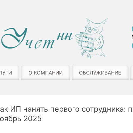
ЛУГИ
О КОМПАНИИ
ОБСЛУЖИВАНИЕ
ак ИП нанять первого сотрудника: 
оябрь 2025