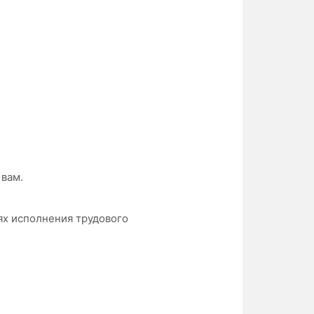
 вам.
ях исполнения трудового