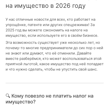
на имущество в 2026 году
У нас отличные новости для всех, кто работает на
упрощёнке, патенте или других спецрежимах! За
2025 год вы можете сэкономить на налоге на
имущество, если используете его в своём бизнесе.
Эта возможность существует уже несколько лет, но
почему-то многие предприниматели до сих пор о ней
не знают или думают, что её отменили. Давайте
вместе разберёмся, кто может воспользоваться этой
приятной льготой, какое имущество под неё попадает
и что нужно сделать, чтобы не упустить свой шанс.
🔍 Кому повезло не платить налог на
имущество?