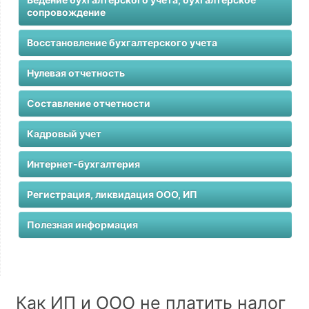
сопровождение
Восстановление бухгалтерского учета
Нулевая отчетность
Составление отчетности
Кадровый учет
Интернет-бухгалтерия
Регистрация, ликвидация ООО, ИП
Полезная информация
Как ИП и ООО не платить налог