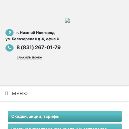
г. Нижний Новгород
ул. Белозерская д.4, офис 6
8 (831) 267-01-79
заказать звонок
МЕНЮ
Скидки, акции, тарифы
Ведение бухгалтерского учета, бухгалтерское