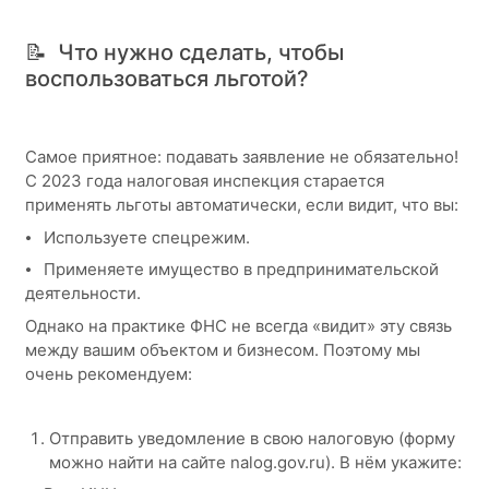
📝 Что нужно сделать, чтобы
воспользоваться льготой?
Самое приятное: подавать заявление не обязательно!
С 2023 года налоговая инспекция старается
применять льготы автоматически, если видит, что вы:
⦁ Используете спецрежим.
⦁ Применяете имущество в предпринимательской
деятельности.
Однако на практике ФНС не всегда «видит» эту связь
между вашим объектом и бизнесом. Поэтому мы
очень рекомендуем:
Отправить уведомление в свою налоговую (форму
можно найти на сайте nalog.gov.ru). В нём укажите: