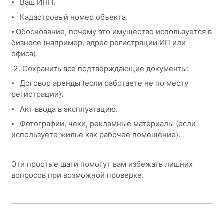
⦁ Ваш ИНН.
⦁ Кадастровый номер объекта.
⦁ Обоснование, почему это имущество используется в
бизнесе (например, адрес регистрации ИП или
офиса).
Сохранить все подтверждающие документы:
⦁ Договор аренды (если работаете не по месту
регистрации).
⦁ Акт ввода в эксплуатацию.
⦁ Фотографии, чеки, рекламные материалы (если
используете жильё как рабочее помещение).
Эти простые шаги помогут вам избежать лишних
вопросов при возможной проверке.