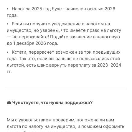
⦁ Налог за 2025 год будет начислен осенью 2026
года.
⦁ Если вы получите уведомление с налогом на
имущество, но уверены, что имеете право на льготу
— не переживайте! Подайте заявление в налоговую
до 1 декабря 2026 года.
⦁ Кстати, перерасчёт возможен за три предыдущих
года. Так что, если вы раньше не пользовались этой
льготой, есть шанс вернуть переплату за 2023–2024
гг.
💼 Чувствуете, что нужна поддержка?
Мы с удовольствием проверим, положена ли вам
льгота по налогу на имущество, и поможем оформить