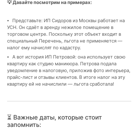
💡 Давайте посмотрим на примерах:
⦁ Представьте: ИП Сидоров из Москвы работает на
УСН. Он сдаёт в аренду нежилое помещение в
торговом центре. Поскольку этот объект входит в
специальный Перечень, льгота не применяется —
налог ему начислят по кадастру.
⦁ А вот история ИП Петровой: она использует свою
квартиру как студию маникюра. Петрова подала
уведомление в налоговую, приложив фото интерьера,
прайс-лист и отзывы клиентов. В итоге налог на эту
квартиру ей не начислили — льгота сработала!
⏳ Важные даты, которые стоит
запомнить: