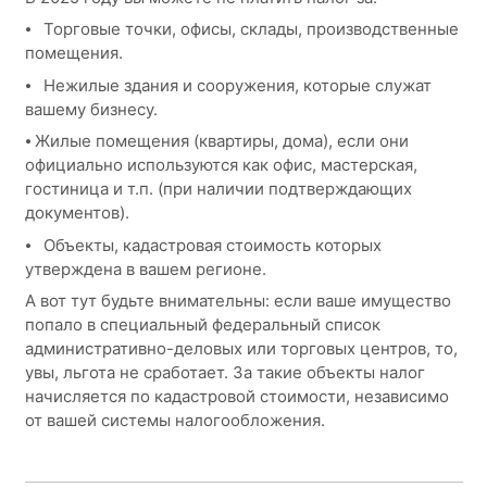
⦁ Торговые точки, офисы, склады, производственные
помещения.
⦁ Нежилые здания и сооружения, которые служат
вашему бизнесу.
⦁ Жилые помещения (квартиры, дома), если они
официально используются как офис, мастерская,
гостиница и т.п. (при наличии подтверждающих
документов).
⦁ Объекты, кадастровая стоимость которых
утверждена в вашем регионе.
А вот тут будьте внимательны: если ваше имущество
попало в специальный федеральный список
административно-деловых или торговых центров, то,
увы, льгота не сработает. За такие объекты налог
начисляется по кадастровой стоимости, независимо
от вашей системы налогообложения.