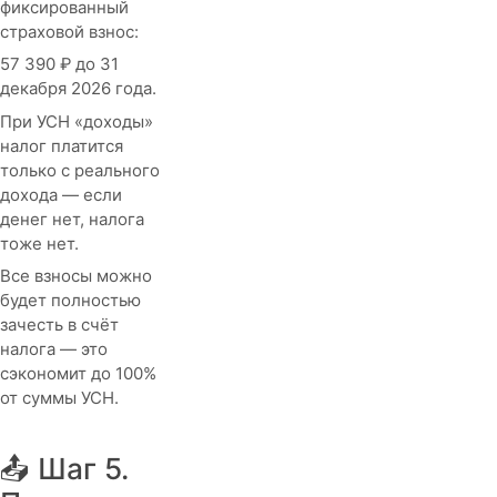
фиксированный
страховой взнос:
57 390 ₽ до 31
декабря 2026 года.
При УСН «доходы»
налог платится
только с реального
дохода — если
денег нет, налога
тоже нет.
Все взносы можно
будет полностью
зачесть в счёт
налога — это
сэкономит до 100%
от суммы УСН.
📤 Шаг 5.