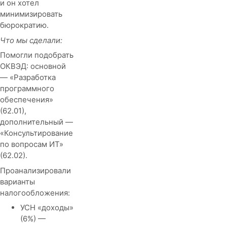
и он хотел
минимизировать
бюрократию.
Что мы сделали:
Помогли подобрать
ОКВЭД: основной
— «Разработка
программного
обеспечения»
(62.01),
дополнительный —
«Консультирование
по вопросам ИТ»
(62.02).
Проанализировали
варианты
налогообложения:
УСН «доходы»
(6%) —