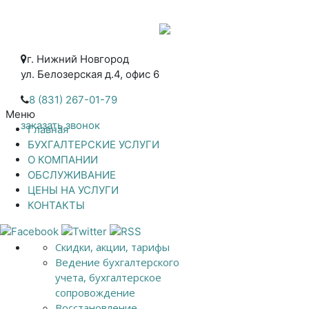
г. Нижний Новгород
ул. Белозерская д.4, офис 6
8 (831) 267-01-79
Меню
заказать звонок
Главная
БУХГАЛТЕРСКИЕ УСЛУГИ
О КОМПАНИИ
ОБСЛУЖИВАНИЕ
ЦЕНЫ НА УСЛУГИ
КОНТАКТЫ
Скидки, акции, тарифы
Ведение бухгалтерского
учета, бухгалтерское
сопровождение
Восстановление