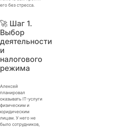
его без стресса.
🚀 Шаг 1.
Выбор
деятельности
и
налогового
режима
Алексей
планировал
оказывать IT-услуги
физическим и
юридическим
лицам. У него не
было сотрудников,