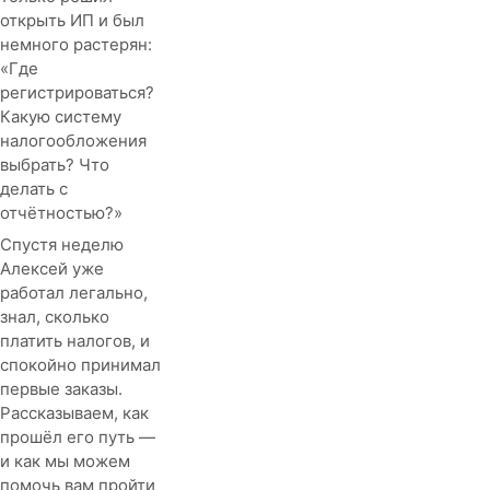
открыть ИП и был
немного растерян:
«Где
регистрироваться?
Какую систему
налогообложения
выбрать? Что
делать с
отчётностью?»
Спустя неделю
Алексей уже
работал легально,
знал, сколько
платить налогов, и
спокойно принимал
первые заказы.
Рассказываем, как
прошёл его путь —
и как мы можем
помочь вам пройти