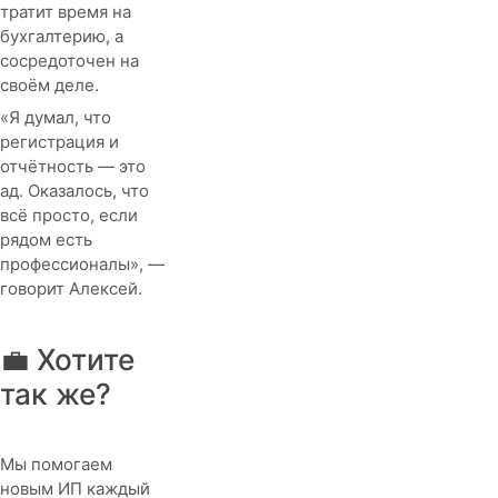
тратит время на
бухгалтерию, а
сосредоточен на
своём деле.
«Я думал, что
регистрация и
отчётность — это
ад. Оказалось, что
всё просто, если
рядом есть
профессионалы», —
говорит Алексей.
💼 Хотите
так же?
Мы помогаем
новым ИП каждый