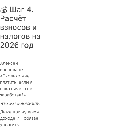
💰 Шаг 4.
Расчёт
взносов и
налогов на
2026 год
Алексей
волновался:
«Сколько мне
платить, если я
пока ничего не
заработал?»
Что мы объяснили:
Даже при нулевом
доходе ИП обязан
уплатить