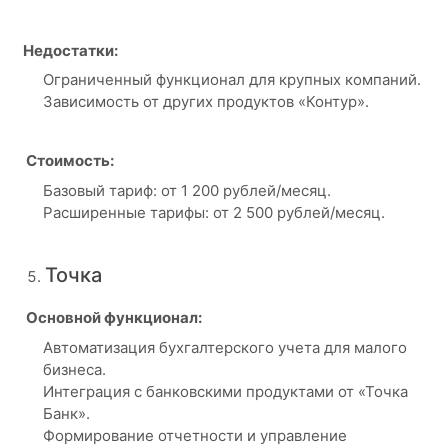
Недостатки:
Ограниченный функционал для крупных компаний.
Зависимость от других продуктов «Контур».
Стоимость:
Базовый тариф: от 1 200 рублей/месяц.
Расширенные тарифы: от 2 500 рублей/месяц.
Точка
Основной функционал:
Автоматизация бухгалтерского учета для малого
бизнеса.
Интеграция с банковскими продуктами от «Точка
Банк».
Формирование отчетности и управление