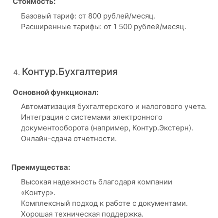
Стоимость:
Базовый тариф: от 800 рублей/месяц.
Расширенные тарифы: от 1 500 рублей/месяц.
Контур.Бухгалтерия
Основной функционал:
Автоматизация бухгалтерского и налогового учета.
Интеграция с системами электронного
документооборота (например, Контур.Экстерн).
Онлайн-сдача отчетности.
Преимущества:
Высокая надежность благодаря компании
«Контур».
Комплексный подход к работе с документами.
Хорошая техническая поддержка.