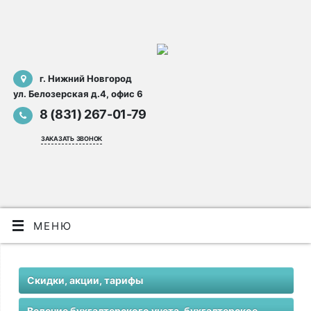
г. Нижний Новгород
ул. Белозерская д.4, офис 6
8 (831) 267-01-79
заказать звонок
МЕНЮ
Скидки, акции, тарифы
Ведение бухгалтерского учета, бухгалтерское