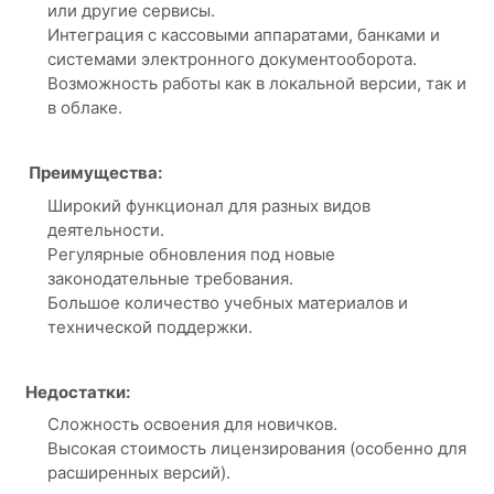
или другие сервисы.
Интеграция с кассовыми аппаратами, банками и
системами электронного документооборота.
Возможность работы как в локальной версии, так и
в облаке.
Преимущества:
Широкий функционал для разных видов
деятельности.
Регулярные обновления под новые
законодательные требования.
Большое количество учебных материалов и
технической поддержки.
Недостатки:
Сложность освоения для новичков.
Высокая стоимость лицензирования (особенно для
расширенных версий).