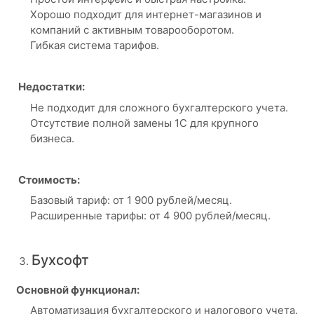
Хорошо подходит для интернет-магазинов и
компаний с активным товарооборотом.
Гибкая система тарифов.
Недостатки:
Не подходит для сложного бухгалтерского учета.
Отсутствие полной замены 1С для крупного
бизнеса.
Стоимость:
Базовый тариф: от 1 900 рублей/месяц.
Расширенные тарифы: от 4 900 рублей/месяц.
Бухсофт
Основной функционал:
Автоматизация бухгалтерского и налогового учета.