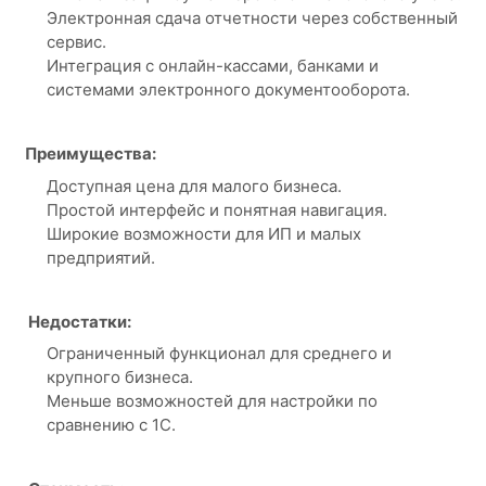
Электронная сдача отчетности через собственный
сервис.
Интеграция с онлайн-кассами, банками и
системами электронного документооборота.
Преимущества:
Доступная цена для малого бизнеса.
Простой интерфейс и понятная навигация.
Широкие возможности для ИП и малых
предприятий.
Недостатки:
Ограниченный функционал для среднего и
крупного бизнеса.
Меньше возможностей для настройки по
сравнению с 1С.