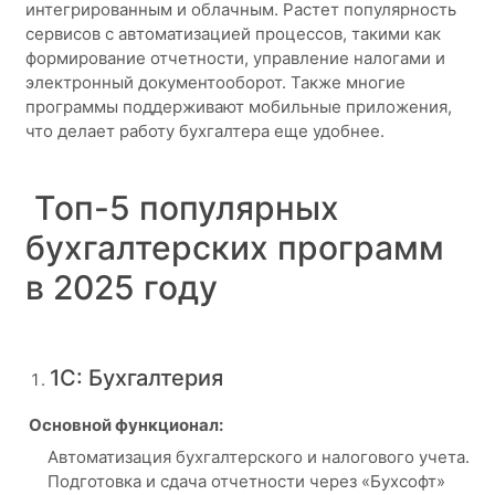
интегрированным и облачным. Растет популярность
сервисов с автоматизацией процессов, такими как
формирование отчетности, управление налогами и
электронный документооборот. Также многие
программы поддерживают мобильные приложения,
что делает работу бухгалтера еще удобнее.
Топ-5 популярных
бухгалтерских программ
в 2025 году
1С: Бухгалтерия
Основной функционал:
Автоматизация бухгалтерского и налогового учета.
Подготовка и сдача отчетности через «Бухсофт»