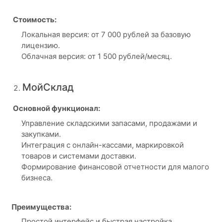
Стоимость:
Локальная версия: от 7 000 рублей за базовую
лицензию.
Облачная версия: от 1 500 рублей/месяц.
МойСклад
Основной функционал:
Управление складскими запасами, продажами и
закупками.
Интеграция с онлайн-кассами, маркировкой
товаров и системами доставки.
Формирование финансовой отчетности для малого
бизнеса.
Преимущества:
Простой интерфейс и быстрая настройка.