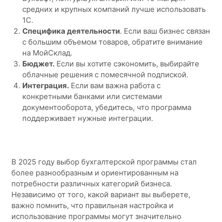
средних и крупных компаний лучше использовать
1С.
Специфика деятельности
. Если ваш бизнес связан
с большим объемом товаров, обратите внимание
на МойСклад.
Бюджет.
Если вы хотите сэкономить, выбирайте
облачные решения с помесячной подпиской.
Интеграция.
Если вам важна работа с
конкретными банками или системами
документооборота, убедитесь, что программа
поддерживает нужные интеграции.
В 2025 году выбор бухгалтерской программы стал
более разнообразным и ориентированным на
потребности различных категорий бизнеса.
Независимо от того, какой вариант вы выберете,
важно помнить, что правильная настройка и
использование программы могут значительно