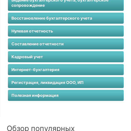
сопровождение
Восстановление бухгалтерского учета
Нулевая отчетность
Составление отчетности
Кадровый учет
Интернет-бухгалтерия
Регистрация, ликвидация ООО, ИП
Полезная информация
Обзор популярных