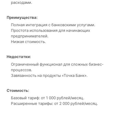
расходами.
Преимущества:
Полная интеграция с банковскими услугами.
Простота использования для начинающих
предпринимателей.
Низкая стоимость.
Недостатки:
Ограниченный функционал для сложных бизнес-
процессов.
Завязанность на продукты «Точка Банк».
Стоимость:
Базовый тариф: от 1 000 рублей/месяц.
Расширенные тарифы: от 2 000 рублей/месяц.