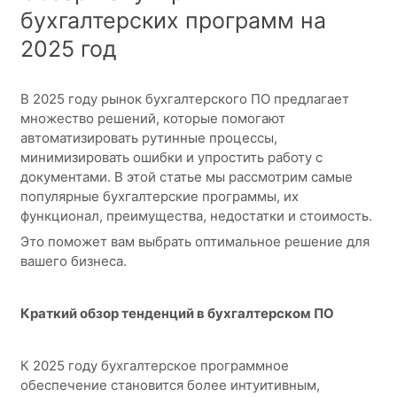
бухгалтерских программ на
2025 год
В 2025 году рынок бухгалтерского ПО предлагает
множество решений, которые помогают
автоматизировать рутинные процессы,
минимизировать ошибки и упростить работу с
документами. В этой статье мы рассмотрим самые
популярные бухгалтерские программы, их
функционал, преимущества, недостатки и стоимость.
Это поможет вам выбрать оптимальное решение для
вашего бизнеса.
Краткий обзор тенденций в бухгалтерском ПО
К 2025 году бухгалтерское программное
обеспечение становится более интуитивным,