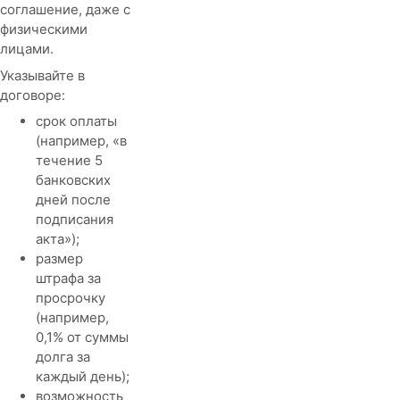
соглашение, даже с
физическими
лицами.
Указывайте в
договоре:
срок оплаты
(например, «в
течение 5
банковских
дней после
подписания
акта»);
размер
штрафа за
просрочку
(например,
0,1% от суммы
долга за
каждый день);
возможность