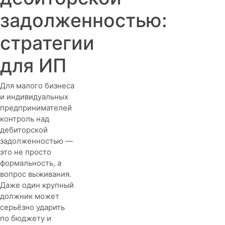
задолженностью:
стратегии
для ИП
Для малого бизнеса
и индивидуальных
предпринимателей
контроль над
дебиторской
задолженностью —
это не просто
формальность, а
вопрос выживания.
Даже один крупный
должник может
серьёзно ударить
по бюджету и