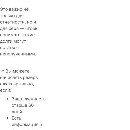
Это важно не
только для
отчетности, но и
для себя — чтобы
понимать, какие
долги могут
остаться
неполученными.
📌 Вы можете
начислять резерв
ежеквартально,
если:
Задолженность
старше 60
дней.
Есть
информация о