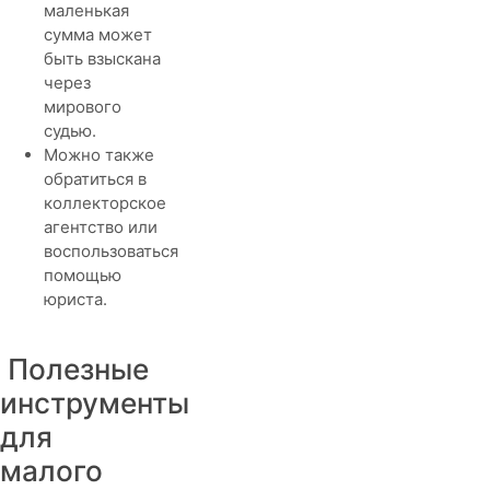
маленькая
сумма может
быть взыскана
через
мирового
судью.
Можно также
обратиться в
коллекторское
агентство или
воспользоваться
помощью
юриста.
Полезные
инструменты
для
малого