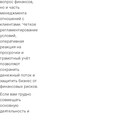
вопрос финансов,
но и часть
менеджмента
отношений с
клиентами. Четкое
регламентирование
условий,
оперативная
реакция на
просрочки и
грамотный учёт
позволяют
сохранить
денежный поток и
защитить бизнес от
финансовых рисков.
Если вам трудно
совмещать
основную
деятельность и