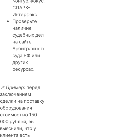
Контур.Фокус,
СПАРК-
Интерфакс
Проверьте
наличие
судебных дел
на сайте
Арбитражного
суда РФ или
других
ресурсах.
📌 Пример
: перед
заключением
сделки на поставку
оборудования
стоимостью 150
000 рублей, вы
выяснили, что у
клиента есть