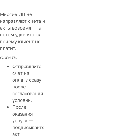
Многие ИП не
направляют счета и
акты вовремя — а
потом удивляются,
почему клиент не
платит.
Советы:
Отправляйте
счет на
оплату сразу
после
согласования
условий.
После
оказания
услуги —
подписывайте
акт