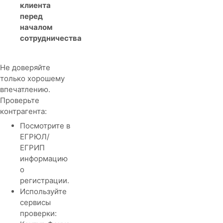
клиента
перед
началом
сотрудничества
Не доверяйте
только хорошему
впечатлению.
Проверьте
контрагента:
Посмотрите в
ЕГРЮЛ/
ЕГРИП
информацию
о
регистрации.
Используйте
сервисы
проверки: