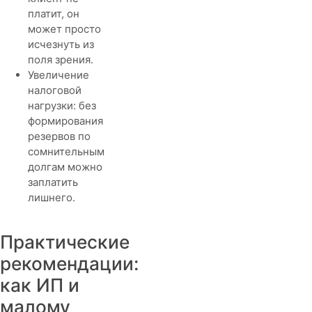
платит, он
может просто
исчезнуть из
поля зрения.
Увеличение
налоговой
нагрузки: без
формирования
резервов по
сомнительным
долгам можно
заплатить
лишнего.
Практические
рекомендации:
как ИП и
малому