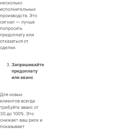
несколько
исполнительных
производств. Это
сигнал — лучше
попросить
предоплату или
отказаться от
сделки.
Запрашивайте
предоплату
или аванс
Для новых
клиентов всегда
требуйте аванс от
30 до 100%. Это
снижает ваш риск и
показывает