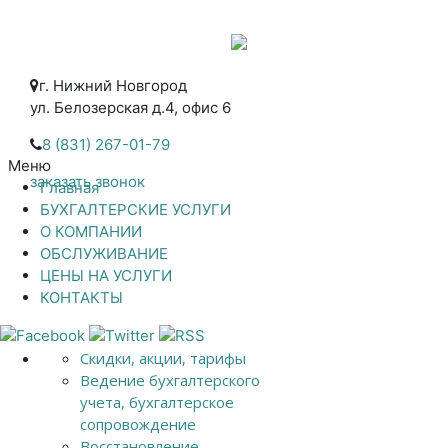
г. Нижний Новгород
ул. Белозерская д.4, офис 6
8 (831) 267-01-79
Меню
заказать звонок
Главная
БУХГАЛТЕРСКИЕ УСЛУГИ
О КОМПАНИИ
ОБСЛУЖИВАНИЕ
ЦЕНЫ НА УСЛУГИ
КОНТАКТЫ
Скидки, акции, тарифы
Ведение бухгалтерского
учета, бухгалтерское
сопровождение
Восстановление