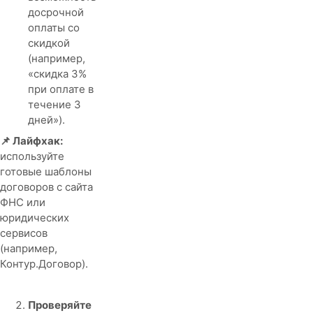
досрочной
оплаты со
скидкой
(например,
«скидка 3%
при оплате в
течение 3
дней»).
📌 Лайфхак:
используйте
готовые шаблоны
договоров с сайта
ФНС или
юридических
сервисов
(например,
Контур.Договор).
Проверяйте