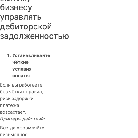
бизнесу
управлять
дебиторской
задолженностью
Устанавливайте
чёткие
условия
оплаты
Если вы работаете
без чётких правил,
риск задержки
платежа
возрастает.
Примеры действий:
Всегда оформляйте
письменное