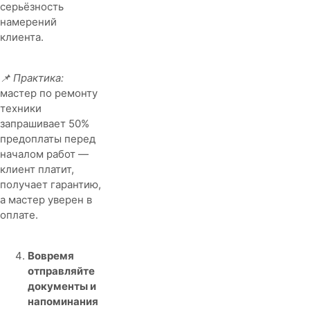
серьёзность
намерений
клиента.
📌 Практика:
мастер по ремонту
техники
запрашивает 50%
предоплаты перед
началом работ —
клиент платит,
получает гарантию,
а мастер уверен в
оплате.
Вовремя
отправляйте
документы и
напоминания