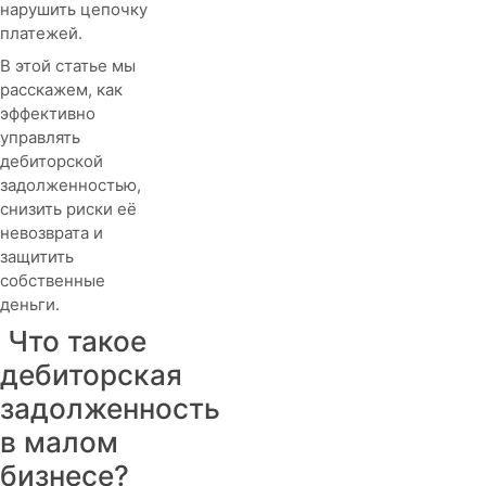
нарушить цепочку
платежей.
В этой статье мы
расскажем, как
эффективно
управлять
дебиторской
задолженностью,
снизить риски её
невозврата и
защитить
собственные
деньги.
Что такое
дебиторская
задолженность
в малом
бизнесе?