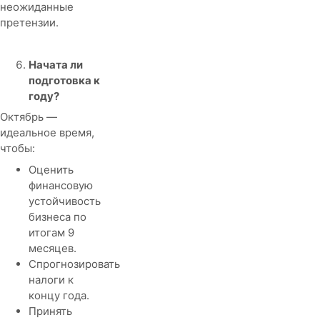
неожиданные
претензии.
Начата ли
подготовка к
году?
Октябрь —
идеальное время,
чтобы:
Оценить
финансовую
устойчивость
бизнеса по
итогам 9
месяцев.
Спрогнозировать
налоги к
концу года.
Принять