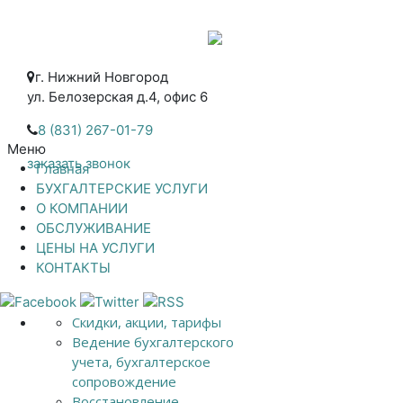
г. Нижний Новгород
ул. Белозерская д.4, офис 6
8 (831) 267-01-79
Меню
заказать звонок
Главная
БУХГАЛТЕРСКИЕ УСЛУГИ
О КОМПАНИИ
ОБСЛУЖИВАНИЕ
ЦЕНЫ НА УСЛУГИ
КОНТАКТЫ
Скидки, акции, тарифы
Ведение бухгалтерского
учета, бухгалтерское
сопровождение
Восстановление