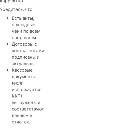
корректно.
Убедитесь, что:
Есть акты,
накладные,
чеки по всем
операциям.
Договоры с
контрагентами
подписаны и
актуальны.
Кассовые
документы
(если
используется
ККТ)
выгружены и
соответствуют
данным в
отчётах.