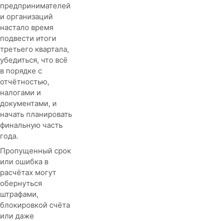
предпринимателей
и организаций
настало время
подвести итоги
третьего квартала,
убедиться, что всё
в порядке с
отчётностью,
налогами и
документами, и
начать планировать
финальную часть
года.
Пропущенный срок
или ошибка в
расчётах могут
обернуться
штрафами,
блокировкой счёта
или даже